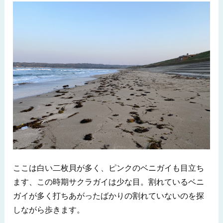
ここは白い二枚貝が多く、ピンクのベニガイも目立ち
ます、この時期サクラガイは少な目。割れているベニ
ガイが多く打ちあがったばかりの割れていないのを探
しながら歩きます。