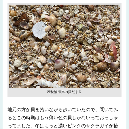
増穂浦海岸の貝だまり
地元の方が貝を拾いながら歩いていたので、聞いてみ
るとこの時期はもう薄い色の貝しかないっておっしゃ
ってました。冬はもっと濃いピンクのサクラガイが拾