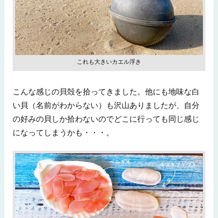
これも大きいカエル浮き
こんな感じの貝殻を拾ってきました。他にも地味な白
い貝（名前がわからない）も沢山ありましたが、自分
の好みの貝しか拾わないのでどこに行っても同じ感じ
になってしまうかも・・・。