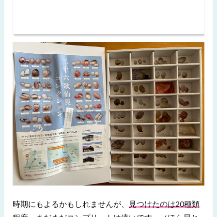
時期にもよるかもしれませんが、
見つけたのは20種類