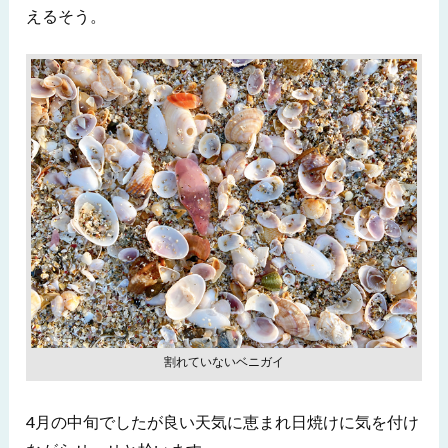
えるそう。
割れていないベニガイ
4月の中旬でしたが良い天気に恵まれ日焼けに気を付け