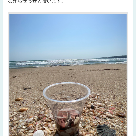
ながらせっせと拾います。