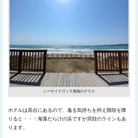
シーサイドヴィラ渤海のテラス
ホテルは高台にあるので、逸る気持ちを抑え階段を降
りると・・・海藻だらけの浜ですが貝殻のラインもあ
ります。