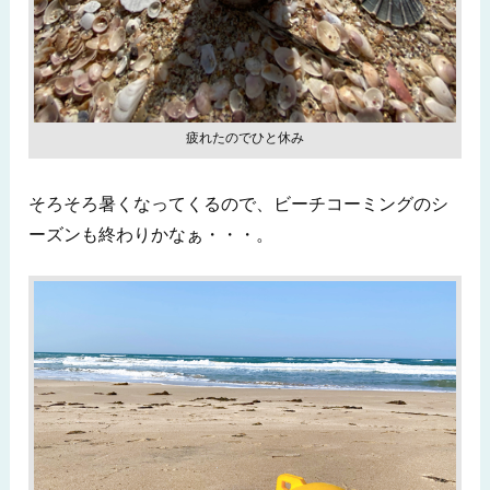
疲れたのでひと休み
そろそろ暑くなってくるので、ビーチコーミングのシ
ーズンも終わりかなぁ・・・。