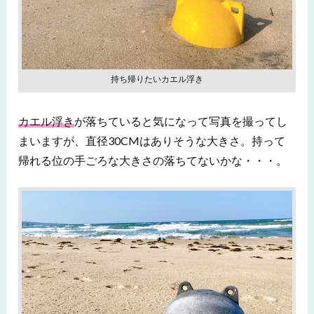
持ち帰りたいカエル浮き
カエル浮き
が落ちていると気になって写真を撮ってし
まいますが、直径30CMはありそうな大きさ。持って
帰れる位の手ごろな大きさの落ちてないかな・・・。