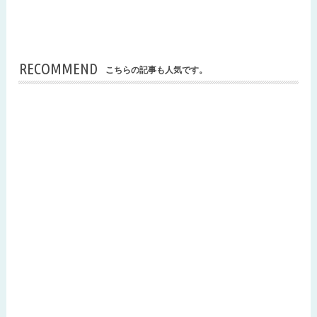
RECOMMEND
こちらの記事も人気です。