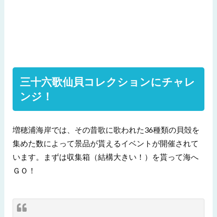
三十六歌仙貝コレクションにチャレ
ンジ！
増穂浦海岸では、その昔歌に歌われた36種類の貝殻を
集めた数によって景品が貰えるイベントが開催されて
います。まずは収集箱（結構大きい！）を貰って海へ
ＧＯ！