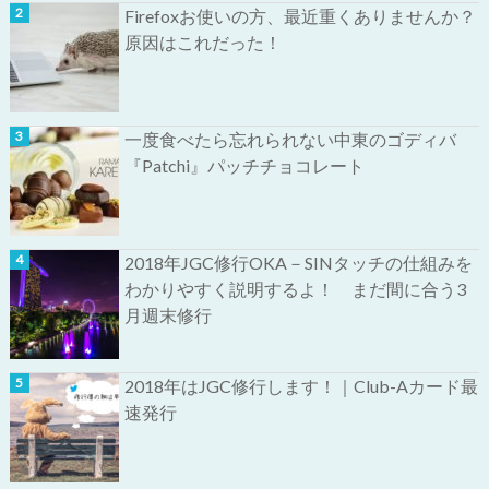
Firefoxお使いの方、最近重くありませんか？
原因はこれだった！
一度食べたら忘れられない中東のゴディバ
『Patchi』パッチチョコレート
2018年JGC修行OKA－SINタッチの仕組みを
わかりやすく説明するよ！ まだ間に合う3
月週末修行
2018年はJGC修行します！｜Club-Aカード最
速発行