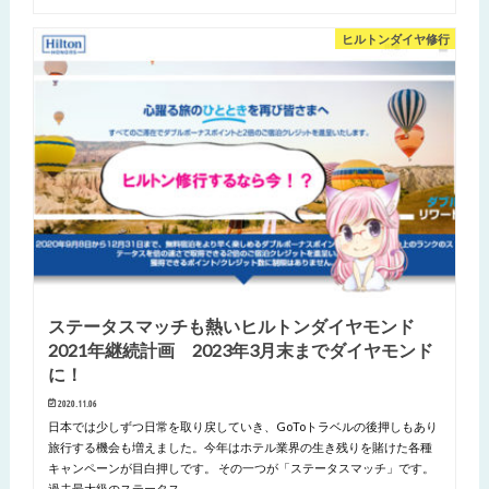
ヒルトンダイヤ修行
ステータスマッチも熱いヒルトンダイヤモンド
2021年継続計画 2023年3月末までダイヤモンド
に！
2020.11.06
日本では少しずつ日常を取り戻していき、GoToトラベルの後押しもあり
旅行する機会も増えました。今年はホテル業界の生き残りを賭けた各種
キャンペーンが目白押しです。 その一つが「ステータスマッチ」です。
過去最大級のステータス…