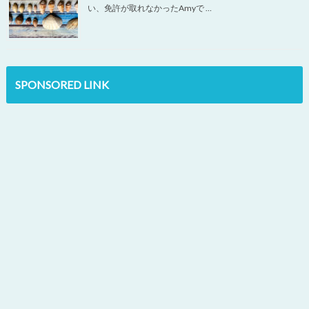
い、免許が取れなかったAmyで …
SPONSORED LINK