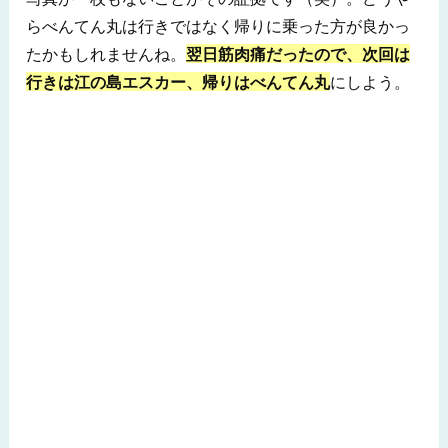
らべんてん丸は行きではなく帰りに乗った方が良かっ
たかもしれませんね。
翌日筋肉痛だったので、次回は
行きは江の島エスカー、帰りはべんてん丸
にしよう。