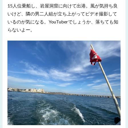
15人位乗船し、岩屋洞窟に向けて出港。風が気持ち良
いけど、隣の男二人組が立ち上がってビデオ撮影して
いるのが気になる。YouTuberでしょうか、落ちても知
らないよー。