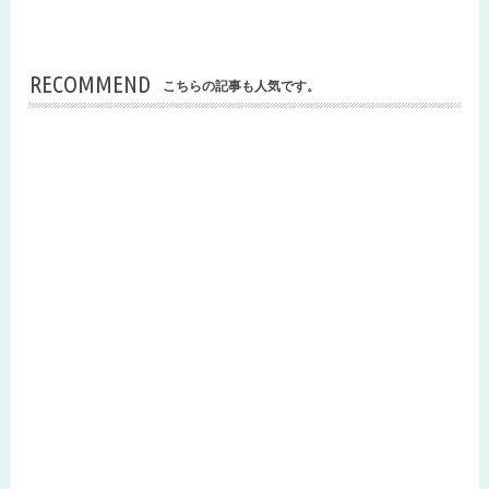
RECOMMEND
こちらの記事も人気です。