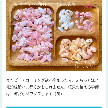
またビーチコーミング欲が高まったら、ふらっと江ノ
電沿線沿いに行くかもしれません。桜貝の拾える季節
は、何だかソワソワします（笑）。