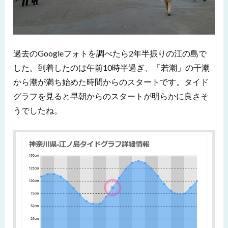
過去のGoogleフォトを調べたら2年半振りの江の島で
した。到着したのは午前10時半過ぎ、「若潮」の干潮
から潮が満ち始めた時間からのスタートです。タイド
グラフを見ると早朝からのスタートが明らかに良さそ
うでしたね。