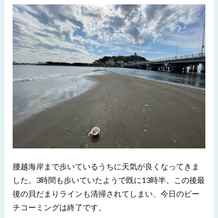
腰越海岸まで歩いているうちに天気が良くなってきま
した。3時間も歩いていたようで既に13時半。この後最
後の貝だまりラインも清掃されてしまい、今日のビー
チコーミングは終了です。