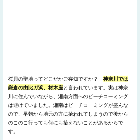
桜貝の聖地ってどこだかご存知ですか？
神奈川では
鎌倉の由比ガ浜、材木座
と言われています。実は神奈
川に住んでいながら、湘南方面へのビーチコーミング
は避けていました。湘南はビーチコーミングが盛んな
ので、早朝から地元の方に拾われてしまうので後から
のこのこ行っても何にも拾えないことがあるからで
す。