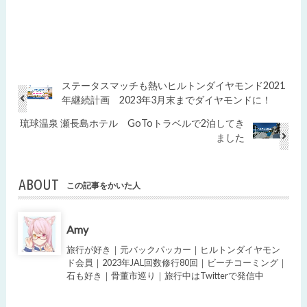
ステータスマッチも熱いヒルトンダイヤモンド2021
年継続計画 2023年3月末までダイヤモンドに！
琉球温泉 瀬長島ホテル GoToトラベルで2泊してき
ました
ABOUT
この記事をかいた人
Amy
旅行が好き｜元バックパッカー｜ヒルトンダイヤモン
ド会員｜2023年JAL回数修行80回｜ビーチコーミング｜
石も好き｜骨董市巡り｜旅行中はTwitterで発信中