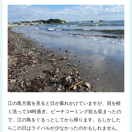
江の島方面を見ると日が暮れかけていますが、貝を軽
く洗って14時過ぎ。ビーチコーミング欲も収まったの
で、江の島をぐるっとしてから帰ります。もしかした
らこの日はライバルが少なかったのかもしれません。