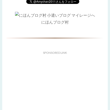
にほんブログ村
SPONSORED LINK