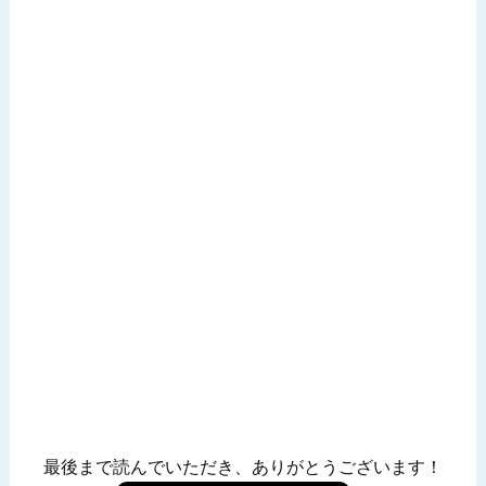
最後まで読んでいただき、ありがとうございます！