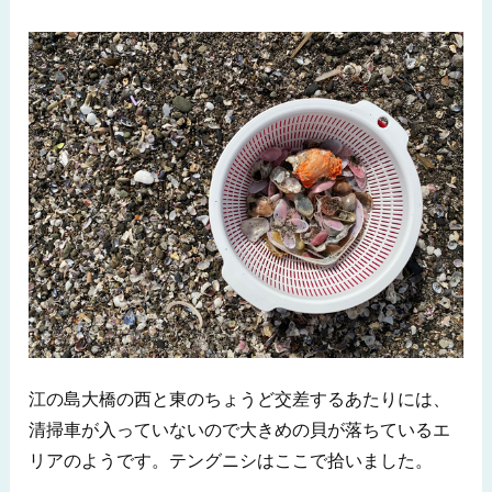
江の島大橋の西と東のちょうど交差するあたりには、
清掃車が入っていないので大きめの貝が落ちているエ
リアのようです。テングニシはここで拾いました。