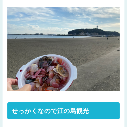
せっかくなので江の島観光