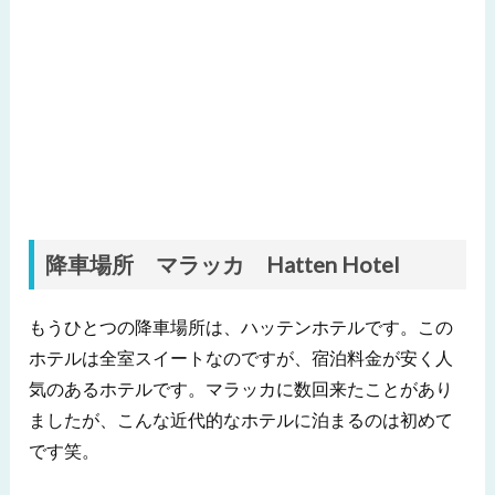
降車場所 マラッカ Hatten Hotel
もうひとつの降車場所は、ハッテンホテルです。この
ホテルは全室スイートなのですが、宿泊料金が安く人
気のあるホテルです。マラッカに数回来たことがあり
ましたが、こんな近代的なホテルに泊まるのは初めて
です笑。