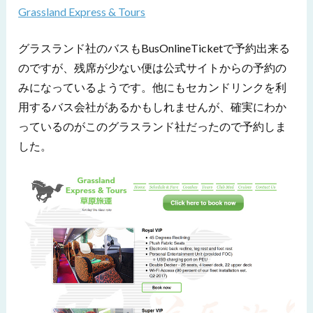
Grassland Express & Tours
グラスランド社のバスもBusOnlineTicketで予約出来る
のですが、残席が少ない便は公式サイトからの予約の
みになっているようです。他にもセカンドリンクを利
用するバス会社があるかもしれませんが、確実にわか
っているのがこのグラスランド社だったので予約しま
した。