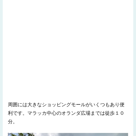
周囲には大きなショッピングモールがいくつもあり便
利です。マラッカ中心のオランダ広場までは徒歩１０
分。