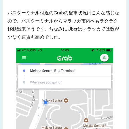
バスターミナル付近のGrabの配車状況はこんな感じな
ので、バスターミナルからマラッカ市内へもラクラク
移動出来そうです。ちなみにUberはマラッカでは数が
少なく運賃も高めでした。