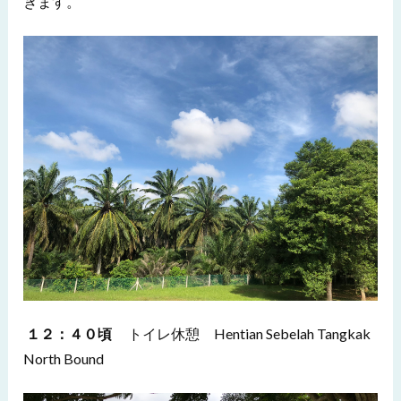
きます。
１２：４０頃
トイレ休憩 Hentian Sebelah Tangkak
North Bound