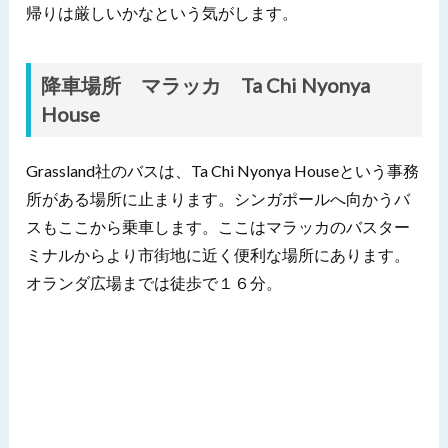
帰りは厳しいかなという気がします。
降車場所 マラッカ Ta Chi Nyonya
House
Grassland社のバスは、Ta Chi Nyonya Houseという事務
所がある場所に止まります。シンガポールへ向かうバ
スもここから乗車します。ここはマラッカのバスター
ミナルからより市街地に近く便利な場所にあります。
オランダ広場までは徒歩で１６分。