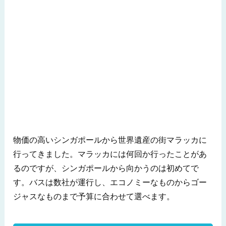
物価の高いシンガポールから世界遺産の街マラッカに
行ってきました。マラッカには何回か行ったことがあ
るのですが、シンガポールから向かうのは初めてで
す。バスは数社が運行し、エコノミーなものからゴー
ジャスなものまで予算に合わせて選べます。