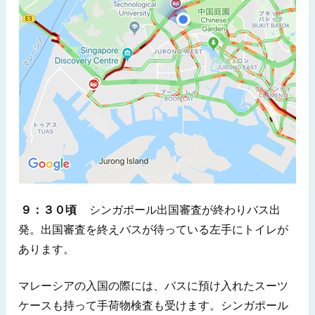
９：３０頃
シンガポール出国審査が終わりバス出
発。出国審査を終えバスが待っている左手にトイレが
あります。
マレーシアの入国の際には、バスに預け入れたスーツ
ケースも持って手荷物検査も受けます。シンガポール