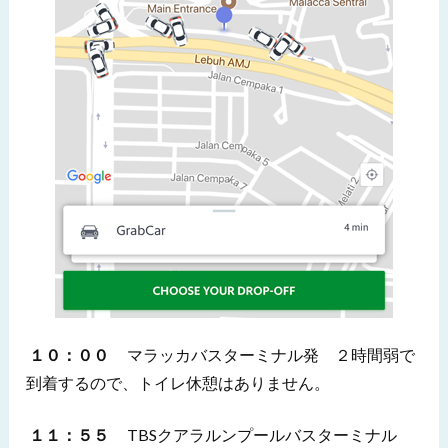
１０：００
マラッカバスターミナル発 ２時間弱で
到着するので、トイレ休憩はありません。
１１：５５
TBSクアラルンプールバスターミナル