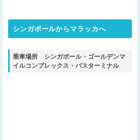
シンガポールからマラッカへ
乗車場所 シンガポール・ゴールデンマ
イルコンプレックス・バスターミナル