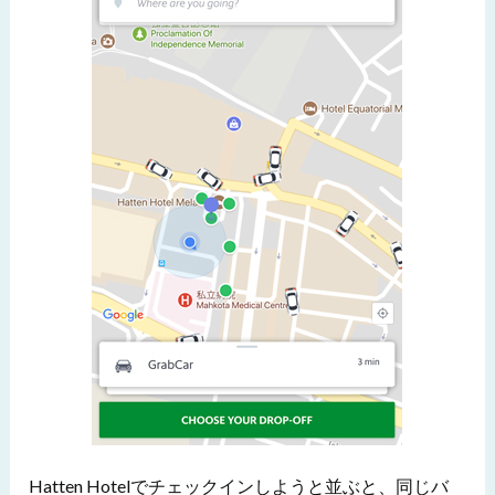
Hatten Hotelでチェックインしようと並ぶと、同じバ