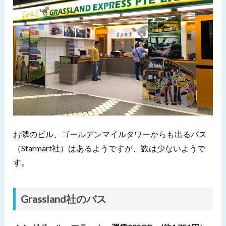
お隣のビル、ゴールデンマイルタワーからも出るバス
（Starmart社）はあるようですが、数は少ないようで
す。
Grassland社のバス