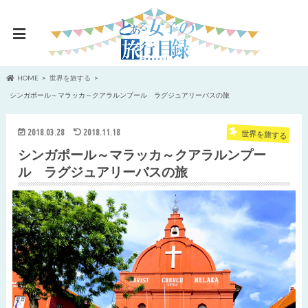
HOME
世界を旅する
シンガポール～マラッカ～クアラルンプール ラグジュアリーバスの旅
2018.03.28
2018.11.18
世界を旅する
シンガポール～マラッカ～クアラルンプー
ル ラグジュアリーバスの旅