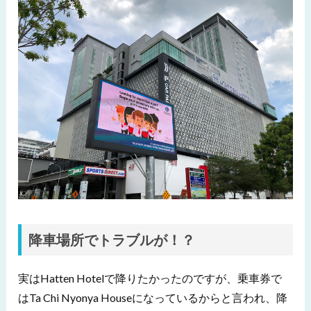
降車場所でトラブルが！？
実はHatten Hotelで降りたかったのですが、乗車券で
はTa Chi Nyonya Houseになっているからと言われ、降