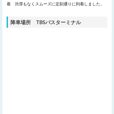
着 渋滞もなくスムーズに定刻通りに到着しました。
降車場所 TBSバスターミナル