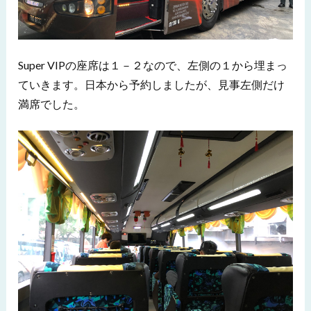
Super VIPの座席は１－２なので、左側の１から埋まっ
ていきます。日本から予約しましたが、見事左側だけ
満席でした。