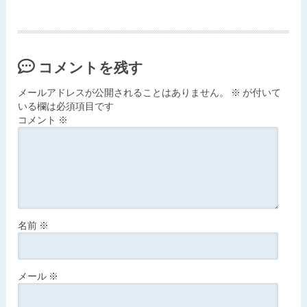
コメントを残す
メールアドレスが公開されることはありません。
※
が付いて
いる欄は必須項目です
コメント
※
名前
※
メール
※