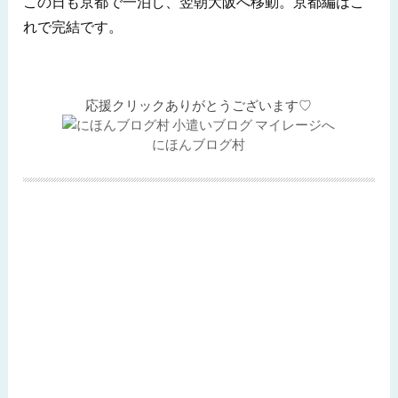
この日も京都で一泊し、翌朝大阪へ移動。京都編はこ
れで完結です。
応援クリックありがとうございます♡
にほんブログ村