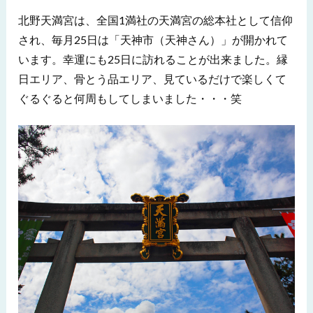
北野天満宮は、全国1満社の天満宮の総本社として信仰
され、毎月25日は「天神市（天神さん）」が開かれて
います。幸運にも25日に訪れることが出来ました。縁
日エリア、骨とう品エリア、見ているだけで楽しくて
ぐるぐると何周もしてしまいました・・・笑