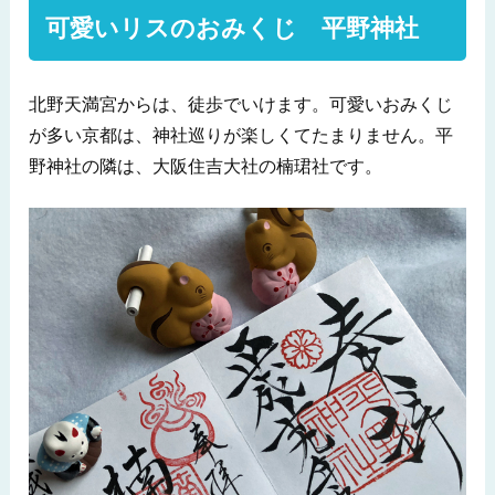
可愛いリスのおみくじ 平野神社
北野天満宮からは、徒歩でいけます。可愛いおみくじ
が多い京都は、神社巡りが楽しくてたまりません。平
野神社の隣は、大阪住吉大社の楠珺社です。