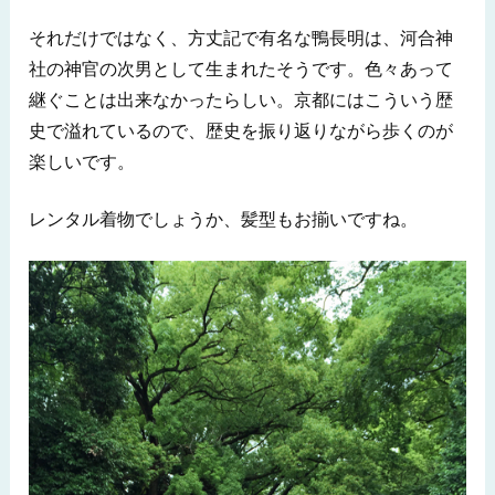
それだけではなく、方丈記で有名な鴨長明は、河合神
社の神官の次男として生まれたそうです。色々あって
継ぐことは出来なかったらしい。京都にはこういう歴
史で溢れているので、歴史を振り返りながら歩くのが
楽しいです。
レンタル着物でしょうか、髪型もお揃いですね。