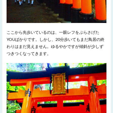
ここから先歩いているのは、一眼レフをぶらさげた
YOUばかりです。しかし、20分歩いてもまだ鳥居の終
わりはまだ見えません。ゆるやかですが傾斜が少しず
つきつくなってきます。