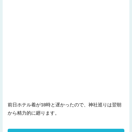
前日ホテル着が18時と遅かったので、神社巡りは翌朝
から精力的に廻ります。