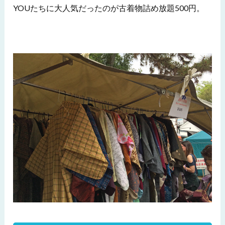
YOUたちに大人気だったのが古着物詰め放題500円。