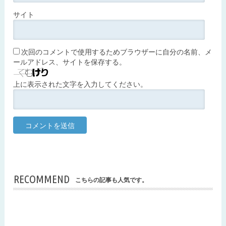
サイト
次回のコメントで使用するためブラウザーに自分の名前、メ
ールアドレス、サイトを保存する。
上に表示された文字を入力してください。
RECOMMEND
こちらの記事も人気です。