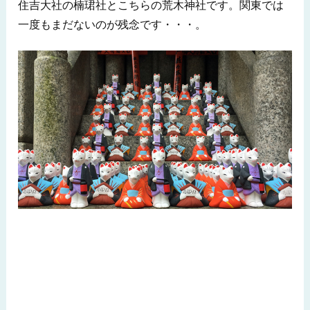
住吉大社の楠珺社とこちらの荒木神社です。関東では
一度もまだないのが残念です・・・。