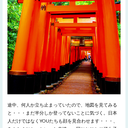
途中、何人か立ち止まっていたので、地図を見てみる
と・・・まだ半分しか登ってないことに気づく。日本
人だけではなくYOUたちも顔を見合わせます・・・、