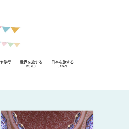
ヤ修行
世界を旅する
日本を旅する
WORLD
JAPAN