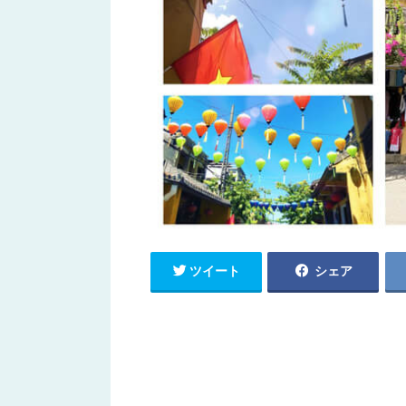
ツイート
シェア