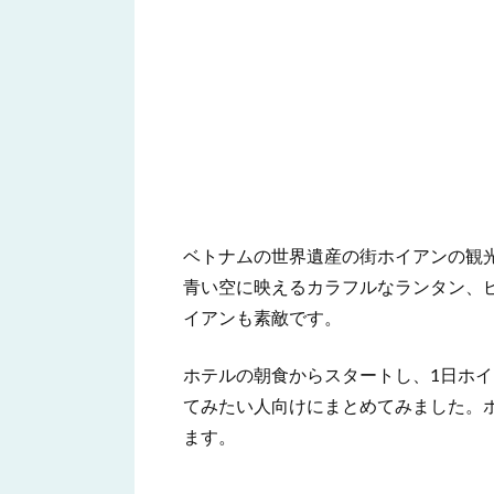
ベトナムの世界遺産の街ホイアンの観
青い空に映えるカラフルなランタン、
イアンも素敵です。
ホテルの朝食からスタートし、1日ホ
てみたい人向けにまとめてみました。
ます。