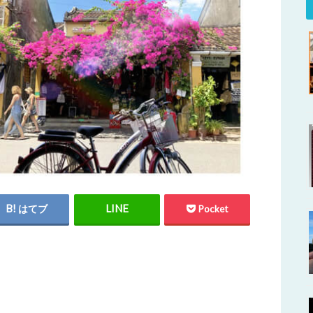
はてブ
Pocket