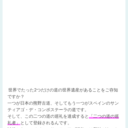
世界でたった2つだけの道の世界遺産があることをご存知
ですか？
一つが日本の熊野古道、そしてもう一つがスペインのサン
ティアゴ・デ・コンポステーラの道です。
そして、この二つの道の巡礼を達成すると
「二つの道の巡
礼者」
として登録されるんです。