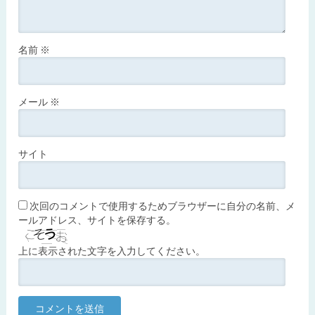
名前
※
メール
※
サイト
次回のコメントで使用するためブラウザーに自分の名前、メ
ールアドレス、サイトを保存する。
上に表示された文字を入力してください。