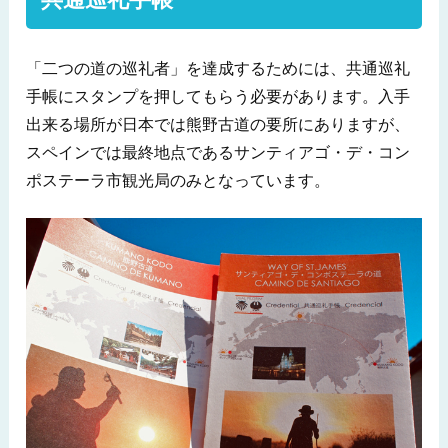
「二つの道の巡礼者」を達成するためには、共通巡礼
手帳にスタンプを押してもらう必要があります。入手
出来る場所が日本では熊野古道の要所にありますが、
スペインでは最終地点であるサンティアゴ・デ・コン
ポステーラ市観光局のみとなっています。