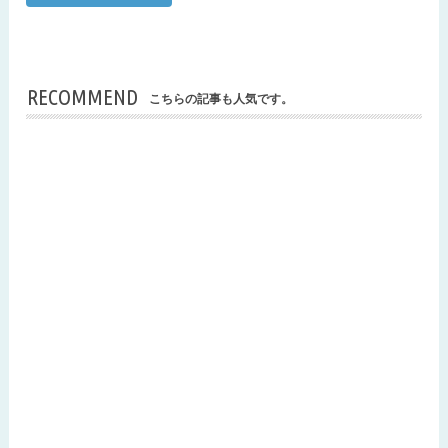
RECOMMEND
こちらの記事も人気です。