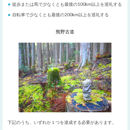
徒歩または馬で少なくとも最後の100km以上を巡礼する
自転車で少なくとも最後の200km以上を巡礼する
熊野古道
下記のうち、いずれか１つを達成する必要があります。