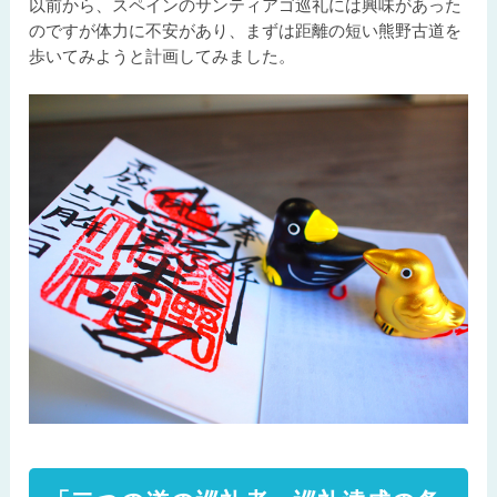
以前から、スペインのサンティアゴ巡礼には興味があった
のですが体力に不安があり、まずは距離の短い熊野古道を
歩いてみようと計画してみました。