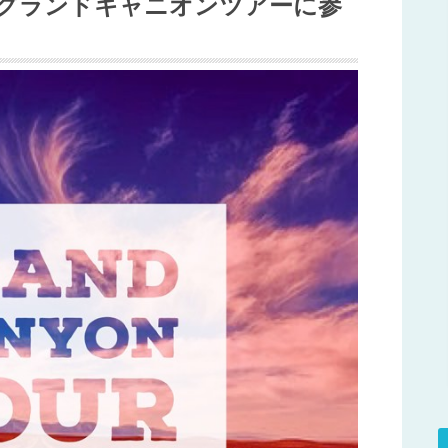
のグランドキャニオンツアーに参