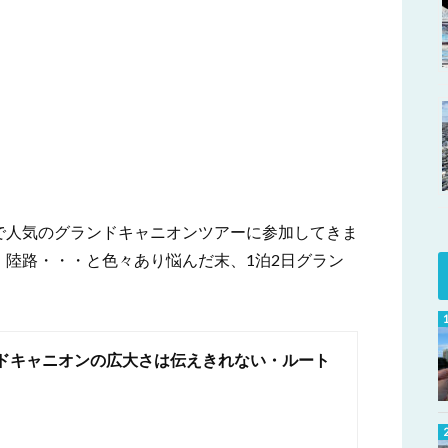
で人気のグランドキャニオンツアーに参加してきま
陸路・・・と色々あり悩んだ末、1泊2日グラン
ドキャニオンの広大さは伝えきれない・ルート