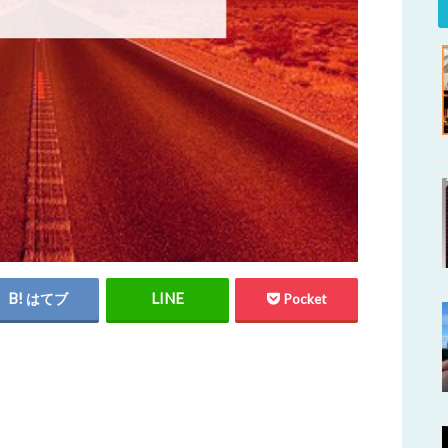
はてブ
Pocket