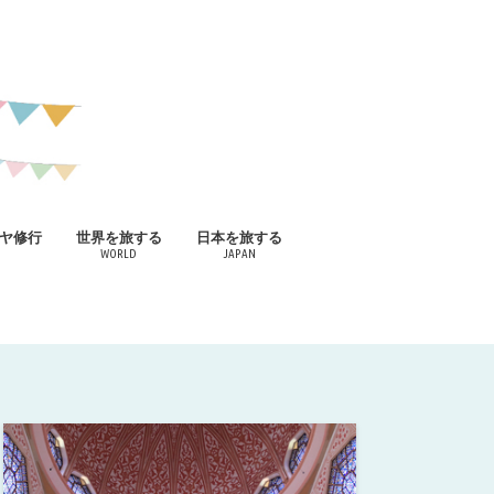
ヤ修行
世界を旅する
日本を旅する
WORLD
JAPAN