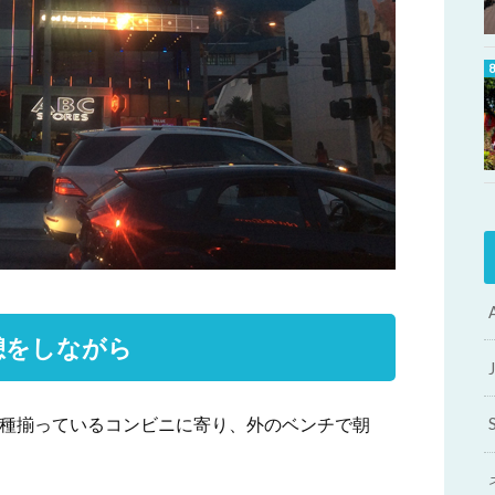
憩をしながら
各種揃っているコンビニに寄り、外のベンチで朝