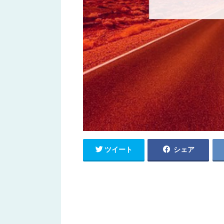
ツイート
シェア